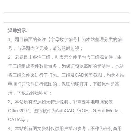
温馨提示:
1、题目前面的备注【字母数字编号】为本站整理分类的编
号，与课题内容无关，请选题时忽视；
2、若题目上备注三维，则表示文件里包含三维源文件，由
于三维组成零件数量较多，为保证预览截图的简洁性，本站
将三维文件夹进行了打包。三维及CAD预览截图，均为本站
电脑打开软件进行截图的，保证能够打开，下载原件超高
清，下载后解压即可；
3、本站所有资源如无特殊说明，都需要本地电脑安装
Office2007。图纸软件为AutoCAD,PROE,UG,SolidWorks，
CATIA等；
4、本站所有图文资料仅供用户学习参考，不作为任何商用