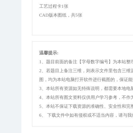
工艺过程卡1张
CAD版本图纸，共5张
温馨提示:
1、题目前面的备注【字母数字编号】为本站整
2、若题目上备注三维，则表示文件里包含三维
图，均为本站电脑打开软件进行截图的，保证能
3、本站所有资源如无特殊说明，都需要本地电脑安装Offi
4、本站所有图文资料仅供用户学习参考，不作
5、本站不保证下载资源的准确性、安全性和完
6、 下载文件中如有侵权或不适当内容，请与