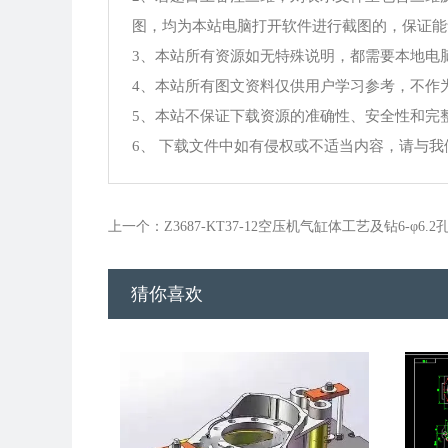
图，均为本站电脑打开软件进行截图的，保证能
3、本站所有资源如无特殊说明，都需要本地电脑安装Offi
4、本站所有图文资料仅供用户学习参考，不作
5、本站不保证下载资源的准确性、安全性和完
6、 下载文件中如有侵权或不适当内容，请与
上一个：Z3687-KT37-12空压机气缸体工艺及钻6-φ6.
猜你喜欢