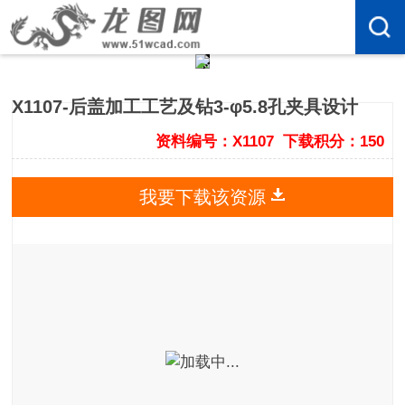
X1107-后盖加工工艺及钻3-φ5.8孔夹具设计
资料编号：X1107
下载积分：150
我要下载该资源