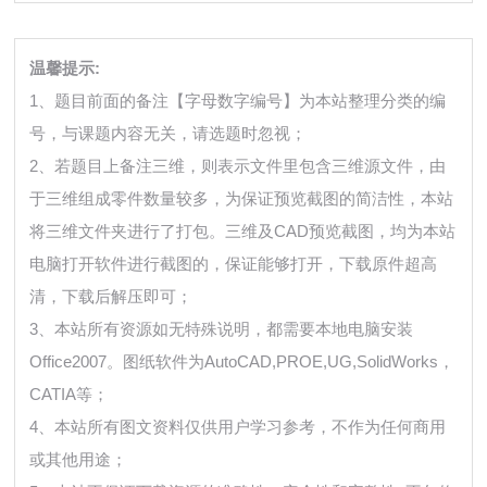
温馨提示:
1、题目前面的备注【字母数字编号】为本站整理分类的编
号，与课题内容无关，请选题时忽视；
2、若题目上备注三维，则表示文件里包含三维源文件，由
于三维组成零件数量较多，为保证预览截图的简洁性，本站
将三维文件夹进行了打包。三维及CAD预览截图，均为本站
电脑打开软件进行截图的，保证能够打开，下载原件超高
清，下载后解压即可；
3、本站所有资源如无特殊说明，都需要本地电脑安装
Office2007。图纸软件为AutoCAD,PROE,UG,SolidWorks，
CATIA等；
4、本站所有图文资料仅供用户学习参考，不作为任何商用
或其他用途；