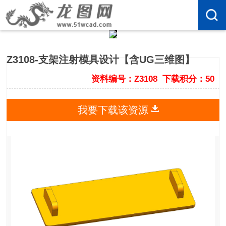
Z3108-支架注射模具设计【含UG三维图】
资料编号：Z3108
下载积分：50
我要下载该资源