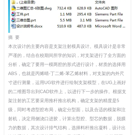
摘 要
本次设计的主要内容是支架注射模具设计。模具设计是非常
严谨的，结合在校期间所学的知识，对支架进行了全方面的
分析，确定了要用一模两腔的形式进行设计，材质的选择用
ABS，也就是丙烯晴-丁二烯-苯乙烯材料，对支架的内外尺
寸进行测量，运用UG软件进行绘制支架模型，在UG上画好
的二维图导出到CAD软件上，以进行下一步的操作。根据支
架注射的工艺要采用推杆推出机构，确定支架的精度是5
级，同时考虑型腔布局，确定分型面，以及合适的模架和注
射机，决定用侧浇口进胶，计算出型腔、型芯的数据，脱膜
力的数据，其次设计排气结构，选择料杆推出凝料，设计出