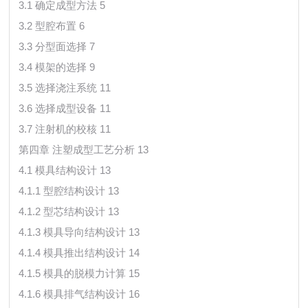
3.1 确定成型方法 5
3.2 型腔布置 6
3.3 分型面选择 7
3.4 模架的选择 9
3.5 选择浇注系统 11
3.6 选择成型设备 11
3.7 注射机的校核 11
第四章 注塑成型工艺分析 13
4.1 模具结构设计 13
4.1.1 型腔结构设计 13
4.1.2 型芯结构设计 13
4.1.3 模具导向结构设计 13
4.1.4 模具推出结构设计 14
4.1.5 模具的脱模力计算 15
4.1.6 模具排气结构设计 16