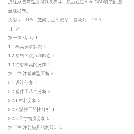
浇注系统与温度调节系统等，最后通过Auto CAD将装配图
呈现出来。
关键词：UG；支架；注射成型；自动化；CAD
目 录
第一章 绪 论 1
1.1 模具发展状况 1
1.2 塑料的优点和缺点 1
1.3 注射模具的分类 1
第二章 注塑成型工析 2
2.1 设计任务 2
2.2 塑件工艺性分析 2
2.2.1 材料分析 2
2.2.2 塑件工艺性分析 3
2.2.3 尺寸精度分析 5
第三章 注射模具结构设计 5