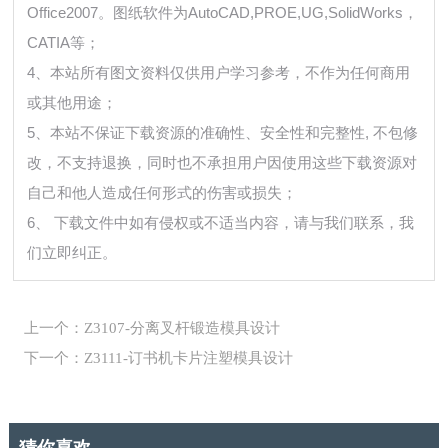
Office2007。图纸软件为AutoCAD,PROE,UG,SolidWorks，
CATIA等；
4、本站所有图文资料仅供用户学习参考，不作为任何商用
或其他用途；
5、本站不保证下载资源的准确性、安全性和完整性, 不包修
改，不支持退换，同时也不承担用户因使用这些下载资源对
自己和他人造成任何形式的伤害或损失；
6、 下载文件中如有侵权或不适当内容，请与我们联系，我
们立即纠正。
上一个：Z3107-分离叉杆锻造模具设计
下一个：Z3111-订书机卡片注塑模具设计
猜你喜欢