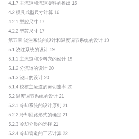
4.1.7 主流道和流道凝料的推出 16
4.2 模具成型尺寸计算 16
4.2.1 型腔尺寸 17
4.2.2 型芯尺寸 17
第五章 浇注系统的设计和温度调节系统的设计 19
5.1 浇注系统的设计 19
5.1.1 主流道和冷料穴的设计 19
5.1.2 分流道的设计 20
5.1.3 浇口的设计 20
5.1.4 校核主流道的剪切速率 20
5.2 温度调节系统的设计 21
5.2.1 冷却系统的设计原则 21
5.2.2 冷却回路形式的确定 21
5.2.3 冷却介质的选择 21
5.2.4 冷却管道的工艺计算 22