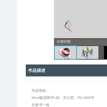
3D塑件图
作品描述
作品包括：
Word版说明书1份，共33页，约13000字
任务书一份