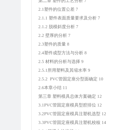
第二章 塑件的工艺分析 7
2.1塑件的位置公差 7
2.1.1 塑件表面质量要求及分析 7
2.1.2 脱模斜度分析 7
2.2 壁厚的分析 7
2.3塑件的质量 8
2.4塑件成型方法与分析 8
2.5 材料的分析与选择 9
2.5.1所用塑料及其缩水率 9
2.5.2 PVC管固定座分型面确定 10
2.6本章小结 11
第三章 塑料模具总体方案确定 12
3.1PVC管固定座模具型腔排位 12
3.2PVC管固定座模具注塑机选型 12
3.3PVC管固定座模具注塑机校核 14