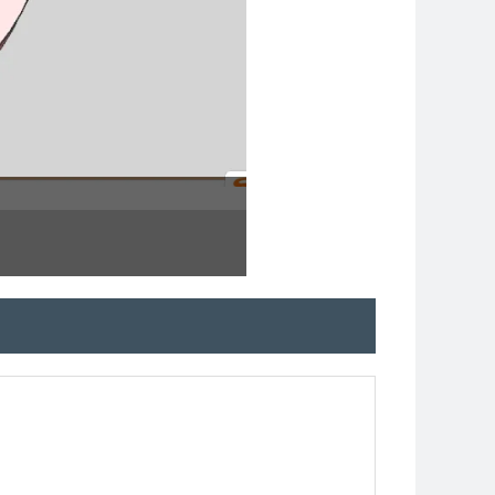
3D模具装配体