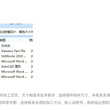
件的工艺性、尺寸精度等技术要求，选择塑件制件尺寸。本模具采用一
装图和零件图，选择模具合理的加工方法。附上说明书，系统地运用