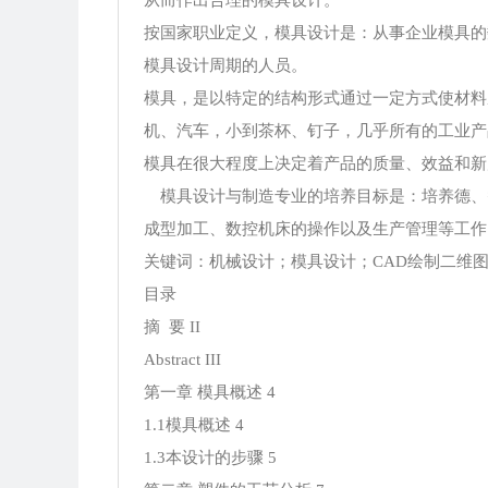
按国家职业定义，模具设计是：从事企业模具的
模具设计周期的人员。
模具，是以特定的结构形式通过一定方式使材料
机、汽车，小到茶杯、钉子，几乎所有的工业产
模具在很大程度上决定着产品的质量、效益和新
模具设计与制造专业的培养目标是：培养德、
成型加工、数控机床的操作以及生产管理等工作
关键词：机械设计；模具设计；CAD绘制二维图
目录
摘 要 II
Abstract III
第一章 模具概述 4
1.1模具概述 4
1.3本设计的步骤 5