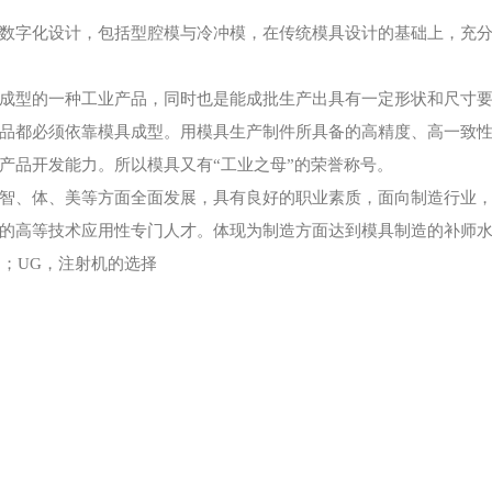
数字化设计，包括型腔模与冷冲模，在传统模具设计的基础上，充
成型的一种工业产品，同时也是能成批生产出具有一定形状和尺寸
品都必须依靠模具成型。用模具生产制件所具备的高精度、高一致
产品开发能力。所以模具又有“工业之母”的荣誉称号。
智、体、美等方面全面发展，具有良好的职业素质，面向制造行业，
的高等技术应用性专门人才。体现为制造方面达到模具制造的补师
；UG，注射机的选择