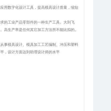
分应用数字化设计工具，提高模具设计质量，缩短
要求的工业产品零部件的一种生产工具。大到飞
性、高生产率是任何其它加工方法所不能比拟的。
从事模具设计、模具加工工艺编制、冲压和塑料
水平，设计方面达到助理设计师的水平