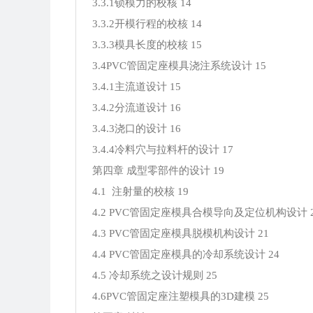
3.3.1锁模力的校核 14
3.3.2开模行程的校核 14
3.3.3模具长度的校核 15
3.4PVC管固定座模具浇注系统设计 15
3.4.1主流道设计 15
3.4.2分流道设计 16
3.4.3浇口的设计 16
3.4.4冷料穴与拉料杆的设计 17
第四章 成型零部件的设计 19
4.1 注射量的校核 19
4.2 PVC管固定座模具合模导向及定位机构设计 2
4.3 PVC管固定座模具脱模机构设计 21
4.4 PVC管固定座模具的冷却系统设计 24
4.5 冷却系统之设计规则 25
4.6PVC管固定座注塑模具的3D建模 25