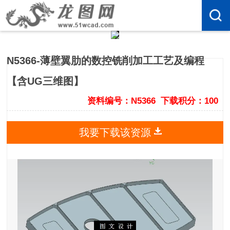
N5366-薄壁翼肋的数控铣削加工工艺及编程
【含UG三维图】
资料编号：N5366
下载积分：100
我要下载该资源