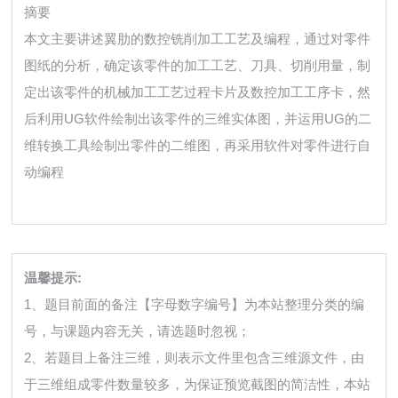
摘要
本文主要讲述翼肋的数控铣削加工工艺及编程，通过对零件
图纸的分析，确定该零件的加工工艺、刀具、切削用量，制
定出该零件的机械加工工艺过程卡片及数控加工工序卡，然
后利用UG软件绘制出该零件的三维实体图，并运用UG的二
维转换工具绘制出零件的二维图，再采用软件对零件进行自
动编程
温馨提示:
1、题目前面的备注【字母数字编号】为本站整理分类的编
号，与课题内容无关，请选题时忽视；
2、若题目上备注三维，则表示文件里包含三维源文件，由
于三维组成零件数量较多，为保证预览截图的简洁性，本站