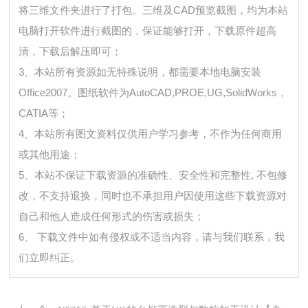
将三维文件夹进行了打包。三维及CAD预览截图，均为本站
电脑打开软件进行截图的，保证能够打开，下载原件超高
清，下载后解压即可；
3、本站所有资源如无特殊说明，都需要本地电脑安装
Office2007。图纸软件为AutoCAD,PROE,UG,SolidWorks，
CATIA等；
4、本站所有图文资料仅供用户学习参考，不作为任何商用
或其他用途；
5、本站不保证下载资源的准确性、安全性和完整性, 不包修
改，不支持退换，同时也不承担用户因使用这些下载资源对
自己和他人造成任何形式的伤害或损失；
6、 下载文件中如有侵权或不适当内容，请与我们联系，我
们立即纠正。