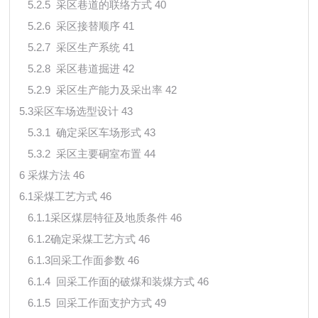
5.2.5 采区巷道的联络方式 40
5.2.6 采区接替顺序 41
5.2.7 采区生产系统 41
5.2.8 采区巷道掘进 42
5.2.9 采区生产能力及采出率 42
5.3采区车场选型设计 43
5.3.1 确定采区车场形式 43
5.3.2 采区主要硐室布置 44
6 采煤方法 46
6.1采煤工艺方式 46
6.1.1采区煤层特征及地质条件 46
6.1.2确定采煤工艺方式 46
6.1.3回采工作面参数 46
6.1.4 回采工作面的破煤和装煤方式 46
6.1.5 回采工作面支护方式 49