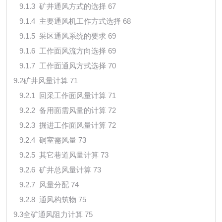
9.1.3 矿井通风方式的选择 67
9.1.4 主要通风机工作方式选择 68
9.1.5 采区通风系统的要求 69
9.1.6 工作面风流方向选择 69
9.1.7 工作面通风方式选择 70
9.2矿井风量计算 71
9.2.1 回采工作面风量计算 71
9.2.2 备用面需风量的计算 72
9.2.3 掘进工作面风量计算 72
9.2.4 硐室需风量 73
9.2.5 其它巷道风量计算 73
9.2.6 矿井总风量计算 73
9.2.7 风量分配 74
9.2.8 通风构筑物 75
9.3全矿通风阻力计算 75