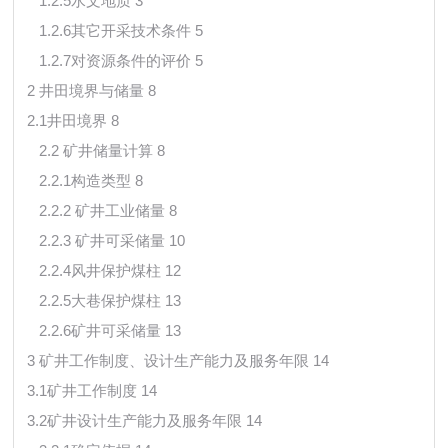
1.2.5水文地质 3
1.2.6其它开采技术条件 5
1.2.7对资源条件的评价 5
2 井田境界与储量 8
2.1井田境界 8
2.2 矿井储量计算 8
2.2.1构造类型 8
2.2.2 矿井工业储量 8
2.2.3 矿井可采储量 10
2.2.4风井保护煤柱 12
2.2.5大巷保护煤柱 13
2.2.6矿井可采储量 13
3 矿井工作制度、设计生产能力及服务年限 14
3.1矿井工作制度 14
3.2矿井设计生产能力及服务年限 14