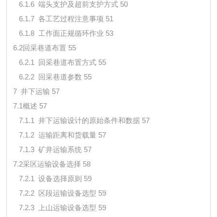
6.1.6 端头支护及超前支护方式 50
6.1.7 各工艺过程注意事项 51
6.1.8 工作面正规循环作业 53
6.2回采巷道布置 55
6.2.1 回采巷道布置方式 55
6.2.2 回采巷道参数 55
7 井下运输 57
7.1概述 57
7.1.1 井下运输设计的原始条件和数据 57
7.1.2 运输距离和货载量 57
7.1.3 矿井运输系统 57
7.2采区运输设备选择 58
7.2.1 设备选择原则 59
7.2.2 区段运输设备选型 59
7.2.3 上山运输设备选型 59