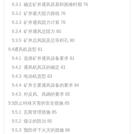
9.3.1 确定矿井通风容易和困难时期 76
9.3.2 矿井最大阻力路线 76
9.3.3 矿井通风阻力计算 76
9.3.4 矿井通风总阻力 80
9.3.5 矿井总风阻及总等积孔 80
9.4通风机选型 81
9.4.1 选择矿井通风设备要求 81
9.4.2 通风机风压的确定 81
9.4.3 电动机选型 83
9.4.4 矿井主要通风设备的要求 84
9.4.5 对反风、风硐的要求 85
9.5防止特殊灾害的安全措施 85
9.5.1 瓦斯管理措施 85
9.5.2 煤尘的防治 85
9.5.3 预防井下火灾的措施 86