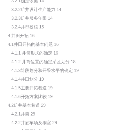
3.2.1确定依据 14
3.2.2矿井设计生产能力 14
3.2.3矿井服务年限 14
3.2.4井型校核 15
4 井田开拓 16
4.1井田开拓的基本问题 16
4.1.1 井筒形式的确定 16
4.1.2 井筒位置的确定采区划分 18
4.1.3阶段划分和开采水平的确定 19
4.1.4井田划分 19
4.1.5主要开拓巷道 19
4.1.6开拓方案比较 19
4.2矿井基本巷道 29
4.2.1井筒 29
4.2.2井底车场及硐室 29