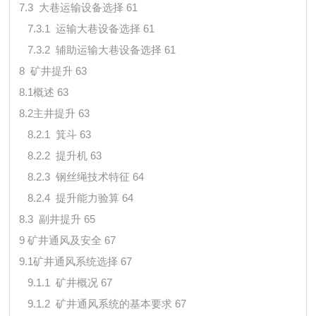
7.3 大巷运输设备选择 61
7.3.1 运输大巷设备选择 61
7.3.2 辅助运输大巷设备选择 61
8 矿井提升 63
8.1概述 63
8.2主井提升 63
8.2.1 箕斗 63
8.2.2 提升机 63
8.2.3 钢丝绳技术特征 64
8.2.4 提升能力验算 64
8.3 副井提升 65
9 矿井通风及安全 67
9.1矿井通风系统选择 67
9.1.1 矿井概况 67
9.1.2 矿井通风系统的基本要求 67