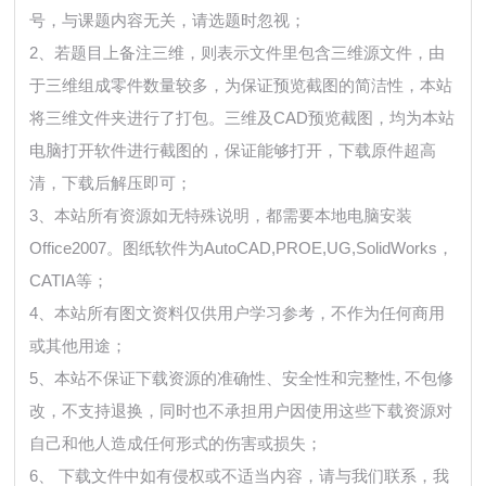
号，与课题内容无关，请选题时忽视；
2、若题目上备注三维，则表示文件里包含三维源文件，由
于三维组成零件数量较多，为保证预览截图的简洁性，本站
将三维文件夹进行了打包。三维及CAD预览截图，均为本站
电脑打开软件进行截图的，保证能够打开，下载原件超高
清，下载后解压即可；
3、本站所有资源如无特殊说明，都需要本地电脑安装
Office2007。图纸软件为AutoCAD,PROE,UG,SolidWorks，
CATIA等；
4、本站所有图文资料仅供用户学习参考，不作为任何商用
或其他用途；
5、本站不保证下载资源的准确性、安全性和完整性, 不包修
改，不支持退换，同时也不承担用户因使用这些下载资源对
自己和他人造成任何形式的伤害或损失；
6、 下载文件中如有侵权或不适当内容，请与我们联系，我