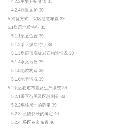
4.2.3主要开拓巷道 31
4.2.4巷道支护 38
5 准备方式—采区巷道布置 39
5.1煤层地质特征 39
5.1.1采区位置 39
5.1.2采区煤层特征 39
5.1.3煤层顶底板岩石构造情况 39
5.1.4水文地质 39
5.1.5地质构造 39
5.1.6地表情况 39
5.2采区巷道布置及生产系统 39
5.2.1采区范围及区段划分 39
5.2.2煤柱尺寸的确定 39
5.2.3 区段斜长的确定 40
5.2.4 采区巷道布置 40