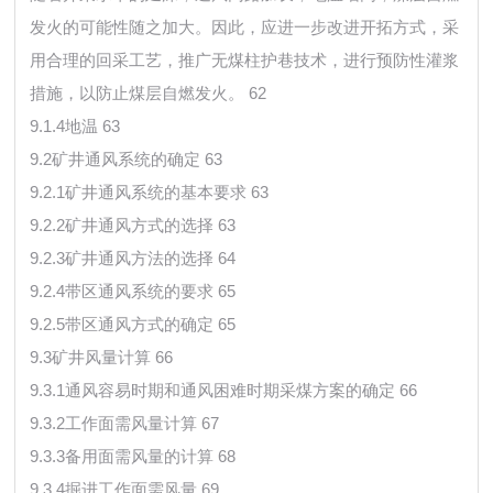
发火的可能性随之加大。因此，应进一步改进开拓方式，采
用合理的回采工艺，推广无煤柱护巷技术，进行预防性灌浆
措施，以防止煤层自燃发火。 62
9.1.4地温 63
9.2矿井通风系统的确定 63
9.2.1矿井通风系统的基本要求 63
9.2.2矿井通风方式的选择 63
9.2.3矿井通风方法的选择 64
9.2.4带区通风系统的要求 65
9.2.5带区通风方式的确定 65
9.3矿井风量计算 66
9.3.1通风容易时期和通风困难时期采煤方案的确定 66
9.3.2工作面需风量计算 67
9.3.3备用面需风量的计算 68
9.3.4掘进工作面需风量 69