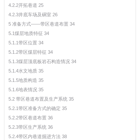
4.2.2开拓巷道 25
4.2.3井底车场及硐室 26
5 准备方式——带区巷道布置 34
5.1煤层地质特征 34
5.1.1带区位置 34
5.1.2带区煤层特征 34
5.1.3煤层顶底板岩石构造情况 34
5.1.4水文地质 35
5.1.5地质构造 35
5.1.6地表情况 35
5.2 带区巷道布置及生产系统 35
5.2.1带区准备方式的确定 35
5.2.2带区巷道布置 36
5.2.3带区生产系统 36
5.2.4带区内巷道掘进方法 38