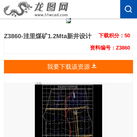
Z3860-洼里煤矿1.2Mta新井设计
下载积分：50
资料编号：Z3860
我要下载该资源