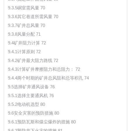
9.3.5硐室需风量 70
9.3.6其它巷道所需风量 70
9.3.7矿井总风量 70
9.3.8风量分配 71
9.4矿井阻力计算 72
9.4.1计算原则 72
9.4.2矿井最大阻力路线 72
9.4.3计算矿井摩擦阻力和总阻力： 72
9.4.4两个时期的矿井总风阻和总等积孔 74
9.5选择矿井通风设备 76
9.5.1选择主要通风机 76
9.5.2电动机选型 80
9.6安全灾害的预防措施 80
9.6.1预防瓦斯和煤尘爆炸的措施 80
9.6.2预防井下火灾的措施 81