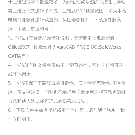
于三维组成零件数量较多，为保证预览截图的简洁性，本站
将三维文件夹进行了打包。三维及CAD预览截图，均为本站
电脑打开软件进行截图的，保证能够打开，下载原件超高
清，下载后解压即可；
3、本站所有资源如无特殊说明，都需要本地电脑安装
Office2007。图纸软件为AutoCAD,PROE,UG,SolidWorks，
CATIA等；
4、本站所有图文资料仅供用户学习参考，不作为任何商用
或其他用途；
5、本站不保证下载资源的准确性、安全性和完整性, 不包修
改，不支持退换，同时也不承担用户因使用这些下载资源对
自己和他人造成任何形式的伤害或损失；
6、 下载文件中如有侵权或不适当内容，请与我们联系，我
们立即纠正。