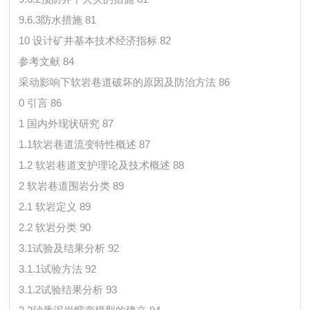
9.6.3防水措施 81
10 设计矿井基本技术经济指标 82
参考文献 84
采动影响下软岩巷道破坏的原因及防治方法 86
0 引言 86
1 国内外现状研究 87
1.1软岩巷道流变特性概述 87
1.2 软岩巷道支护理论及技术概述 88
2 软岩巷道围岩分类 89
2.1 软岩定义 89
2.2 软岩分类 90
3.1试验及结果分析 92
3.1.1试验方法 92
3.1.2试验结果分析 93