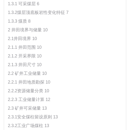
1.3.1 可采煤层 6
1.3.2煤层顶底板岩性变化特征 7
1.3.3 煤质 8
2 井田境界与储量 10
2.1井田境界 10
2.1.1 井田范围 10
2.1.2 开采界限 10
2.1.3 井田尺寸 10
2.2 矿井工业储量 10
2.2.1 井田地质勘探 10
2.2.2资源储量分类 10
2.2.3 工业储量计算 12
2.3 矿井可采储量 13
2.3.1安全煤柱留设原则 13
2.3.2工业广场煤柱 13