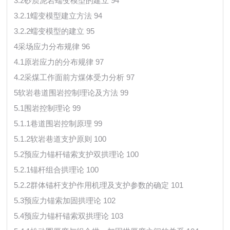
3.2砂质泥岩蠕变模型的建立 94
3.2.1蠕变模型建立方法 94
3.2.2蠕变模型的建立 95
4采场应力分布规律 96
4.1原岩应力的分布规律 97
4.2采煤工作面前方煤体受力分析 97
5软岩巷道围岩控制理论及方法 99
5.1围岩控制理论 99
5.1.1巷道围岩控制原理 99
5.1.2软岩巷道支护原则 100
5.2预应力锚杆锚索支护双拱理论 100
5.2.1锚杆组合拱理论 100
5.2.2群体锚杆支护作用机理及支护参数的确定 101
5.3预应力锚索加固拱理论 102
5.4预应力锚杆锚索双拱理论 103