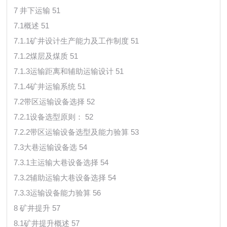
7 井下运输 51
7.1概述 51
7.1.1矿井设计生产能力及工作制度 51
7.1.2煤层及煤质 51
7.1.3运输距离和辅助运输设计 51
7.1.4矿井运输系统 51
7.2带区运输设备选择 52
7.2.1设备选型原则： 52
7.2.2带区运输设备选型及能力验算 53
7.3大巷运输设备选 54
7.3.1主运输大巷设备选择 54
7.3.2辅助运输大巷设备选择 54
7.3.3运输设备能力验算 56
8 矿井提升 57
8.1矿井提升概述 57