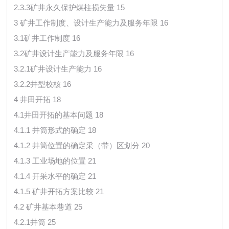
2.3.3矿井永久保护煤柱损失量 15
3 矿井工作制度、设计生产能力及服务年限 16
3.1矿井工作制度 16
3.2矿井设计生产能力及服务年限 16
3.2.1矿井设计生产能力 16
3.2.2井型校核 16
4 井田开拓 18
4.1井田开拓的基本问题 18
4.1.1 井筒形式的确定 18
4.1.2 井筒位置的确定采（带）区划分 20
4.1.3 工业场地的位置 21
4.1.4 开采水平的确定 21
4.1.5 矿井开拓方案比较 21
4.2 矿井基本巷道 25
4.2.1井筒 25