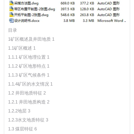
目录
1矿区概述及井田地质 1
1.1矿区概述 1
1.1.1 矿区地理位置 1
1.1.2 矿区地形特点 1
1.1.3 矿区气候条件 1
1.1.4矿区的水文情况 1
1.2 井田地质特征 2
1.2.1 井田地质构造 2
1.2.2地层 3
1.2.3水文地质特征 3
1.3 煤层特征 6