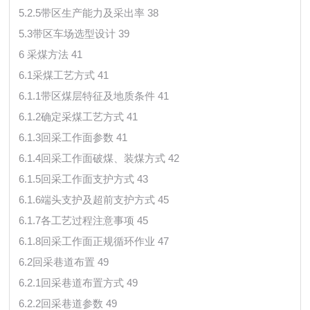
5.2.5带区生产能力及采出率 38
5.3带区车场选型设计 39
6 采煤方法 41
6.1采煤工艺方式 41
6.1.1带区煤层特征及地质条件 41
6.1.2确定采煤工艺方式 41
6.1.3回采工作面参数 41
6.1.4回采工作面破煤、装煤方式 42
6.1.5回采工作面支护方式 43
6.1.6端头支护及超前支护方式 45
6.1.7各工艺过程注意事项 45
6.1.8回采工作面正规循环作业 47
6.2回采巷道布置 49
6.2.1回采巷道布置方式 49
6.2.2回采巷道参数 49