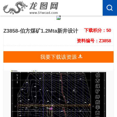
Z3858-伯方煤矿1.2Mta新井设计
下载积分：50
资料编号：Z3858
我要下载该资源