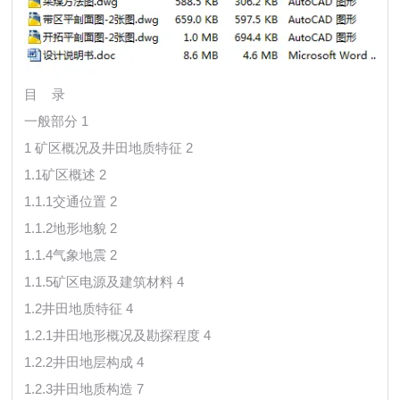
目 录
一般部分 1
1 矿区概况及井田地质特征 2
1.1矿区概述 2
1.1.1交通位置 2
1.1.2地形地貌 2
1.1.4气象地震 2
1.1.5矿区电源及建筑材料 4
1.2井田地质特征 4
1.2.1井田地形概况及勘探程度 4
1.2.2井田地层构成 4
1.2.3井田地质构造 7