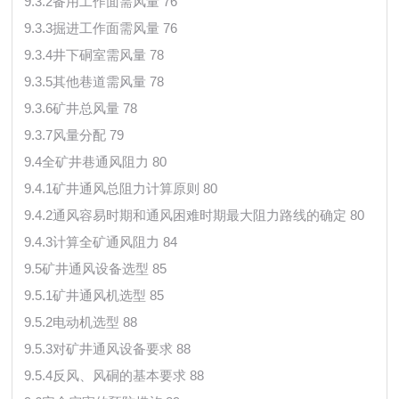
9.3.2备用工作面需风量 76
9.3.3掘进工作面需风量 76
9.3.4井下硐室需风量 78
9.3.5其他巷道需风量 78
9.3.6矿井总风量 78
9.3.7风量分配 79
9.4全矿井巷通风阻力 80
9.4.1矿井通风总阻力计算原则 80
9.4.2通风容易时期和通风困难时期最大阻力路线的确定 80
9.4.3计算全矿通风阻力 84
9.5矿井通风设备选型 85
9.5.1矿井通风机选型 85
9.5.2电动机选型 88
9.5.3对矿井通风设备要求 88
9.5.4反风、风硐的基本要求 88