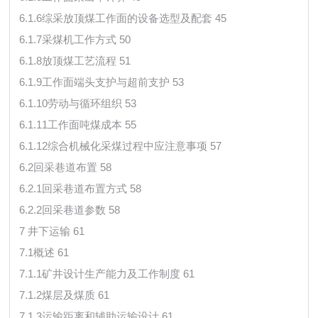
6.1.6综采放顶煤工作面的设备选型及配套 45
6.1.7采煤机工作方式 50
6.1.8放顶煤工艺流程 51
6.1.9工作面端头支护与超前支护 53
6.1.10劳动与循环组织 53
6.1.11工作面吨煤成本 55
6.1.12综合机械化采煤过程中应注意事项 57
6.2回采巷道布置 58
6.2.1回采巷道布置方式 58
6.2.2回采巷道参数 58
7 井下运输 61
7.1概述 61
7.1.1矿井设计生产能力及工作制度 61
7.1.2煤层及煤质 61
7.1.3运输距离和辅助运输设计 61