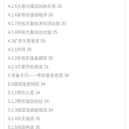
4.1.5大巷与煤层间的关系 20
4.1.6采带区接替顺序 20
4.1.7开拓方案技术经济比较 20
4.1.8开拓方案综合比较 25
4.2矿井主要巷道 25
4.2.1井筒 25
4.2.2井底车场及硐室 29
4.2.3主要开拓巷道 31
5 准备方式——带区巷道布置 34
5.1煤层地质特征 34
5.1.1带区位置 34
5.1.2带区煤层特征 34
5.1.3煤层顶底板情况 34
5.1.4水文地质 35
5.1.5地质构造 35