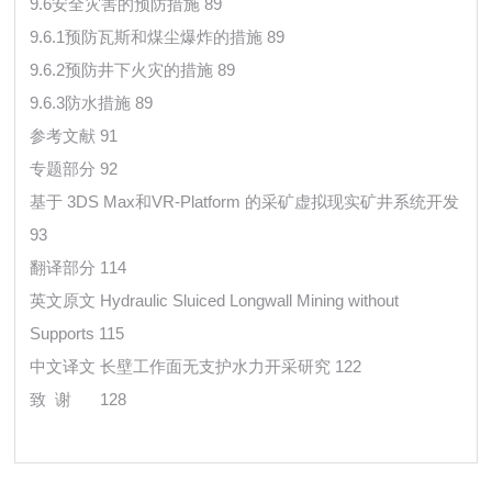
9.6安全灾害的预防措施 89
9.6.1预防瓦斯和煤尘爆炸的措施 89
9.6.2预防井下火灾的措施 89
9.6.3防水措施 89
参考文献 91
专题部分 92
基于 3DS Max和VR-Platform 的采矿虚拟现实矿井系统开发
93
翻译部分 114
英文原文 Hydraulic Sluiced Longwall Mining without
Supports 115
中文译文 长壁工作面无支护水力开采研究 122
致 谢
128