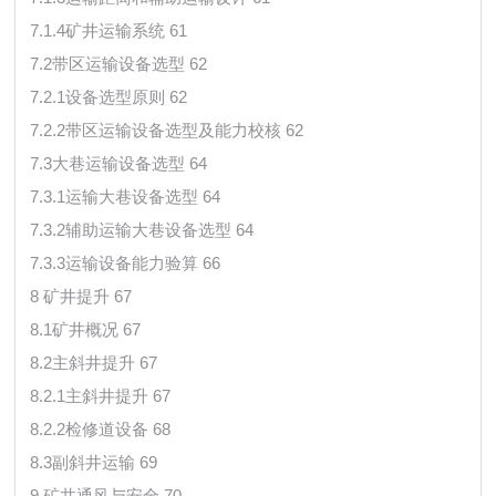
7.1.4矿井运输系统 61
7.2带区运输设备选型 62
7.2.1设备选型原则 62
7.2.2带区运输设备选型及能力校核 62
7.3大巷运输设备选型 64
7.3.1运输大巷设备选型 64
7.3.2辅助运输大巷设备选型 64
7.3.3运输设备能力验算 66
8 矿井提升 67
8.1矿井概况 67
8.2主斜井提升 67
8.2.1主斜井提升 67
8.2.2检修道设备 68
8.3副斜井运输 69
9 矿井通风与安全 70