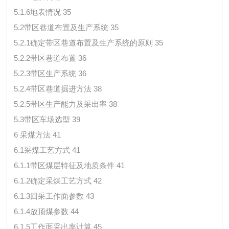
5.1.6地表情况 35
5.2带区巷道布置及生产系统 35
5.2.1确定带区巷道布置及生产系统的原则 35
5.2.2带区巷道布置 36
5.2.3带区生产系统 36
5.2.4带区巷道掘进方法 38
5.2.5带区生产能力及采出率 38
5.3带区车场选型 39
6 采煤方法 41
6.1采煤工艺方式 41
6.1.1带区煤层特征及地质条件 41
6.1.2确定采煤工艺方式 42
6.1.3回采工作面参数 43
6.1.4放顶煤参数 44
6.1.5工作面采出率计算 45