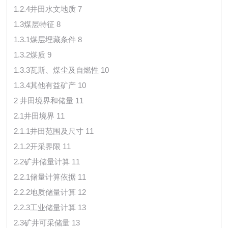
1.2.4井田水文地质 7
1.3煤层特征 8
1.3.1煤层埋藏条件 8
1.3.2煤质 9
1.3.3瓦斯、煤尘及自燃性 10
1.3.4其他有益矿产 10
2 井田境界和储量 11
2.1井田境界 11
2.1.1井田范围及尺寸 11
2.1.2开采界限 11
2.2矿井储量计算 11
2.2.1储量计算依据 11
2.2.2地质储量计算 12
2.2.3工业储量计算 13
2.3矿井可采储量 13