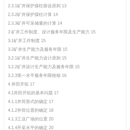
2.3.1矿井保护煤柱留设原则 13
2.3.2矿井保护煤柱计算 14
2.3.3矿井可采储量的计算 14
3 矿井工作制度、设计服务年限及生产能力 15
3.1矿井工作制度 15
3.2矿井生产能力及服务年限 15
3.2.1矿井生产能力设计原则 15
3.2.2矿井设计生产能力及服务年限 15
3.2.3第一水平服务年限校核 16
4 井田开拓 17
4.1井田开拓的基本问题 17
4.1.1井筒形式的确定 17
4.1.2井筒位置的确定 18
4.1.3工业广场的位置 20
4.1.4开采水平的确定 20