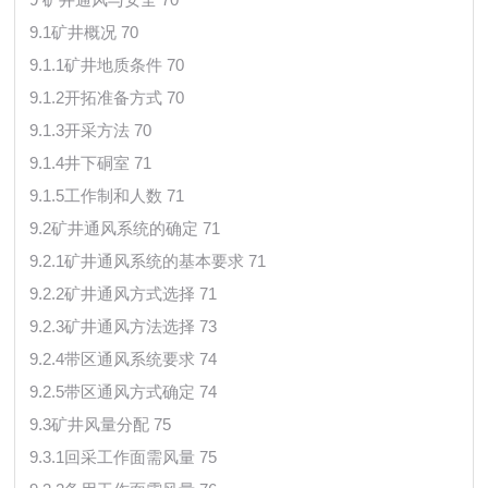
9.1矿井概况 70
9.1.1矿井地质条件 70
9.1.2开拓准备方式 70
9.1.3开采方法 70
9.1.4井下硐室 71
9.1.5工作制和人数 71
9.2矿井通风系统的确定 71
9.2.1矿井通风系统的基本要求 71
9.2.2矿井通风方式选择 71
9.2.3矿井通风方法选择 73
9.2.4带区通风系统要求 74
9.2.5带区通风方式确定 74
9.3矿井风量分配 75
9.3.1回采工作面需风量 75