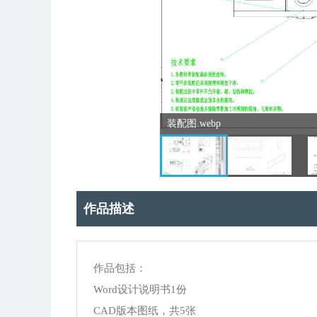
装配图.webp
作品描述
作品包括：
Word设计说明书1份
CAD版本图纸，共5张