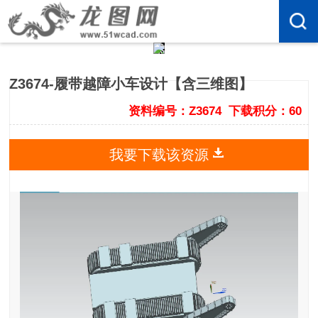
Z3674-履带越障小车设计【含三维图】
资料编号：Z3674
下载积分：60
我要下载该资源