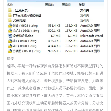
摘要
越障小车是一种能够变换自身姿态从而通过不同类型障碍的
机器人，被人们广泛应用于危险作业领域，能够代替人们进
入到不能进入的地方、者环境搜救、帮助特警反恐、排爆等
作业，减少或者避免了对救援人员不必要的损伤。因此，越
障小车的研究具有有很重大的意义。首先，本论文通过查阅
国内外研究现状和主动适形越障机器人的需求分析，分析比
较现有主动适形越障机构的优缺点，设计出一种具有合理尺