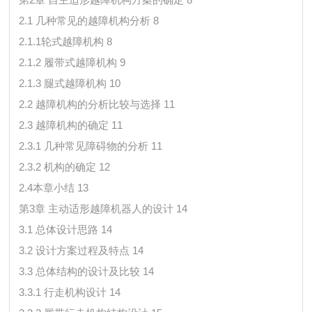
2.1 几种常见的越障机构分析 8
2.1.1轮式越障机构 8
2.1.2 履带式越障机构 9
2.1.3 腿式越障机构 10
2.2 越障机构的分析比较与选择 11
2.3 越障机构的确定 11
2.3.1 几种常见障碍物的分析 11
2.3.2 机构的确定 12
2.4本章小结 13
第3章 主动适形越障机器人的设计 14
3.1 总体设计思路 14
3.2 设计方案过程及特点 14
3.3 总体结构的设计及比较 14
3.3.1 行走机构设计 14