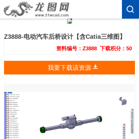
Z3888-电动汽车后桥设计【含Catia三维图】
资料编号：Z3888
下载积分：50
我要下载该资源