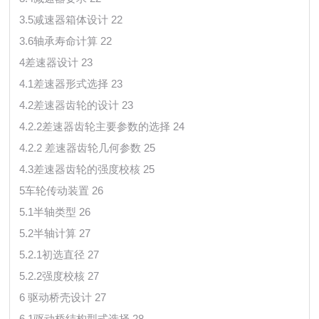
3.5减速器箱体设计 22
3.6轴承寿命计算 22
4差速器设计 23
4.1差速器形式选择 23
4.2差速器齿轮的设计 23
4.2.2差速器齿轮主要参数的选择 24
4.2.2 差速器齿轮几何参数 25
4.3差速器齿轮的强度校核 25
5车轮传动装置 26
5.1半轴类型 26
5.2半轴计算 27
5.2.1初选直径 27
5.2.2强度校核 27
6 驱动桥壳设计 27
6.1驱动桥结构型式选择 28