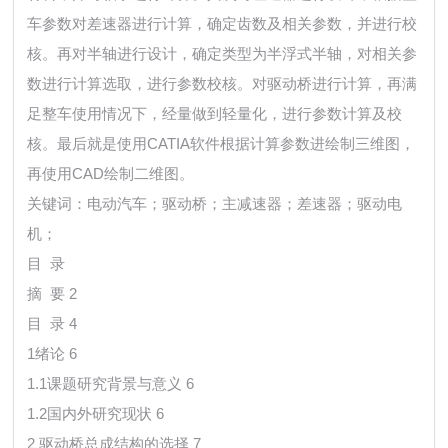
车参数对差速器进行计算，确定齿数及相关参数，并进行校
核。再对半轴进行设计，确定类型为半浮式半轴，对相关参
数进行计算选取，进行参数校核。对驱动桥进行计算，再满
足整车使用情况下，经量做到轻量化，进行参数计算及校
核。最后就是使用CATIA软件根据计算参数进绘制三维图，
再使用CAD绘制二维图。
关键词：电动汽车；驱动桥；主减速器；差速器；驱动电
机；
目 录
摘 要 2
目 录 4
1绪论 6
1.1课题研究背景与意义 6
1.2国内外研究现状 6
2 驱动桥总成结构的选择 7