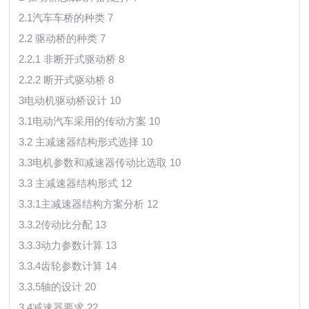
2.1汽车车桥的种类 7
2.2 驱动桥的种类 7
2.2.1 非断开式驱动桥 8
2.2.2 断开式驱动桥 8
3电动机驱动桥设计 10
3.1电动汽车采用的传动方案 10
3.2 主减速器结构形式选择 10
3.3电机参数和减速器传动比选取 10
3.3 主减速器结构形式 12
3.3.1主减速器结构方案分析 12
3.3.2传动比分配 13
3.3.3动力参数计算 13
3.3.4齿轮参数计算 14
3.3.5轴的设计 20
3.4减速器要求 22