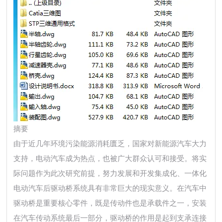
摘要
由于近几年环境污染能源消耗匮乏，国家对新能源汽车大力
支持，电动汽车成为热点，也被广大群众认可和接受。将实
际问题作为此次研究前提，努力发展和开发集成化、一体化
电动汽车后驱动桥系统具有非常巨大的现实意义。在汽车中
驱动桥是重要核心零件，既是传动件也是承载件之一，安装
在汽车传动系统最后一部分，驱动桥的作用是起到支承连接