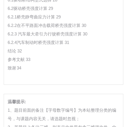
6.2驱动桥壳强度计算 29
6.2.1桥壳静弯曲应力计算 29
6.2.2在不平路面冲击载荷桥壳强度计算 30
6.2.3 汽车最大牵引力行驶桥壳强度计算 30
6.2.4汽车制动时桥壳强度计算 31
结论 32
参考文献 33
致谢
34
温馨提示:
1、题目前面的备注【字母数字编号】为本站整理分类的编
号，与课题内容无关，请选题时忽视；