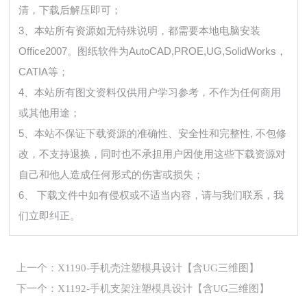
清，下载后解压即可；
3、本站所有资源如无特殊说明，都需要本地电脑安装
Office2007。图纸软件为AutoCAD,PROE,UG,SolidWorks，
CATIA等；
4、本站所有图文资料仅供用户学习参考，不作为任何商用
或其他用途；
5、本站不保证下载资源的准确性、安全性和完整性, 不包修
改，不支持退换，同时也不承担用户因使用这些下载资源对
自己和他人造成任何形式的伤害或损失；
6、 下载文件中如有侵权或不适当内容，请与我们联系，我
们立即纠正。
上一个：X1190-手机壳注塑模具设计【含UG三维图】
下一个：X1192-手机支架注塑模具设计【含UG三维图】