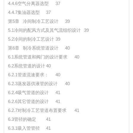
4.4.6空气分离器选型
37
4.4.7集油器选型
37
第5章 冷间制冷工艺设计
39
5.1冷间的配风方式及其气流组织设计
39
5.2冷间的制冷工艺设计
39
第6章 制冷系统管道设计
40
6.1系统管道和阀门的设计要求
40
6.2系统管道的设计
40
6.2.1管道流速要求：
40
6.2.3蒸发器供液管的设计
40
6.2.4吸气管道的设计
41
6.2.6其它管道的设计
41
6.2.7对制冷工艺管道布置要求
41
6.3管径的确定
41
6.3.1吸入管管径
41