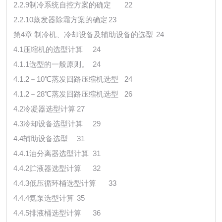
2.2.9制冷系统自控方案的确定
22
2.2.10蒸发器除霜方案的确定
23
第4章 制冷机、冷却设备及辅助设备的选型
24
4.1压缩机的选型计算
24
4.1.1选型的一般原则。
24
4.1.2－10℃蒸发回路压缩机选型
24
4.1.2－28℃蒸发回路压缩机选型
26
4.2冷凝器选型计算
27
4.3冷却设备选型计算
29
4.4辅助设备选型
31
4.4.1油分离器选型计算
31
4.4.2贮液器选型计算
32
4.4.3低压循环桶选型计算
33
4.4.4氨泵选型计算
35
4.4.5排液桶选型计算
36