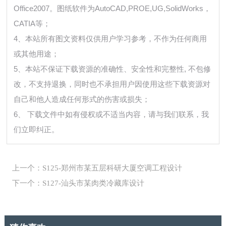
Office2007。图纸软件为AutoCAD,PROE,UG,SolidWorks，
CATIA等；
4、本站所有图文资料仅供用户学习参考，不作为任何商用
或其他用途；
5、本站不保证下载资源的准确性、安全性和完整性, 不包修
改，不支持退换，同时也不承担用户因使用这些下载资源对
自己和他人造成任何形式的伤害或损失；
6、 下载文件中如有侵权或不适当内容，请与我们联系，我
们立即纠正。
上一个：S125-郑州市某五层科研大厦空调工程设计
下一个：S127-汕头市某肉类冷藏库设计