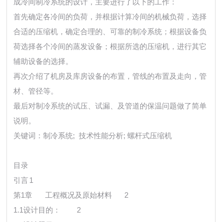
成冷间制冷系统的设计，主要进行了以下的工作：
首先确定各冷间的负荷，并根据计算冷间的机械负荷，选择
合适的压缩机，确定合理的、可靠的制冷系统；根据设备负
荷选择各个冷间的蒸发设备；根据所选的压缩机，进行其它
辅助设备的选择。
再次介绍了机房及库房设备的布置，管线的布置及走向，管
材、管径等。
最后对制冷系统的试压、试漏、及管道的保温问题做了简单
说明。
关键词：制冷系统; 技术性能分析; 螺杆式压缩机
目录
引言
1
第1章
工程概况及原始材料
2
1.1设计目的：
2