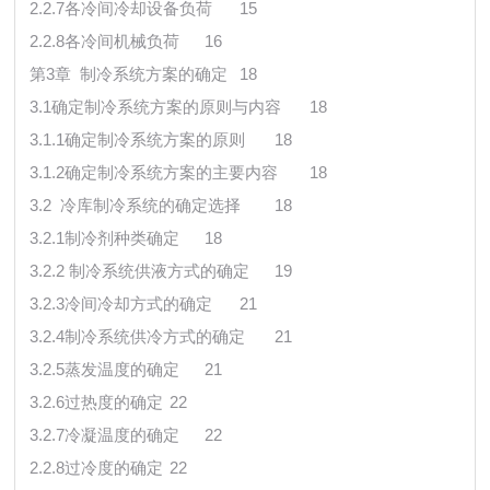
2.2.7各冷间冷却设备负荷
15
2.2.8各冷间机械负荷
16
第3章 制冷系统方案的确定
18
3.1确定制冷系统方案的原则与内容
18
3.1.1确定制冷系统方案的原则
18
3.1.2确定制冷系统方案的主要内容
18
3.2 冷库制冷系统的确定选择
18
3.2.1制冷剂种类确定
18
3.2.2 制冷系统供液方式的确定
19
3.2.3冷间冷却方式的确定
21
3.2.4制冷系统供冷方式的确定
21
3.2.5蒸发温度的确定
21
3.2.6过热度的确定
22
3.2.7冷凝温度的确定
22
2.2.8过冷度的确定
22