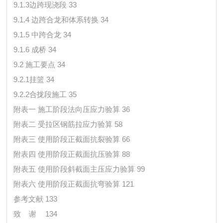
9.1.3边跨现浇段 33
9.1.4 边跨合龙和体系转换 34
9.1.5 中跨合龙 34
9.1.6 成桥 34
9.2 施工要点 34
9.2.1挂篮 34
9.2.2合拢段施工 35
附表一 施工阶段法向压应力验算 36
附表二 受拉区钢筋拉应力验算 58
附表三 使用阶段正截面抗裂验算 66
附表四 使用阶段正截面抗压验算 88
附表五 使用阶段斜截面主压应力验算 99
附表六 使用阶段正截面抗弯验算 121
参考文献 133
致 谢
134