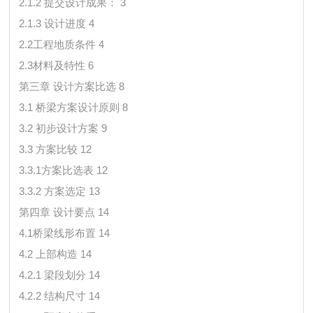
2.1.2 提交设计成果： 3
2.1.3 设计进度 4
2.2工程地质条件 4
2.3材料及特性 6
第三章 设计方案比选 8
3.1 桥梁方案设计原则 8
3.2 初步设计方案 9
3.3 方案比较 12
3.3.1方案比选表 12
3.3.2 方案选定 13
第四章 设计要点 14
4.1桥梁线形布置 14
4.2 上部构造 14
4.2.1 梁段划分 14
4.2.2 结构尺寸 14