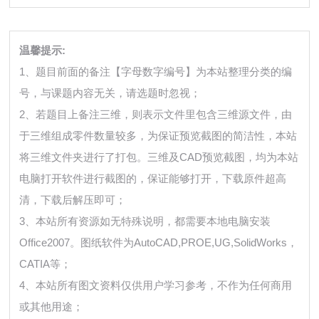
温馨提示:
1、题目前面的备注【字母数字编号】为本站整理分类的编
号，与课题内容无关，请选题时忽视；
2、若题目上备注三维，则表示文件里包含三维源文件，由
于三维组成零件数量较多，为保证预览截图的简洁性，本站
将三维文件夹进行了打包。三维及CAD预览截图，均为本站
电脑打开软件进行截图的，保证能够打开，下载原件超高
清，下载后解压即可；
3、本站所有资源如无特殊说明，都需要本地电脑安装
Office2007。图纸软件为AutoCAD,PROE,UG,SolidWorks，
CATIA等；
4、本站所有图文资料仅供用户学习参考，不作为任何商用
或其他用途；