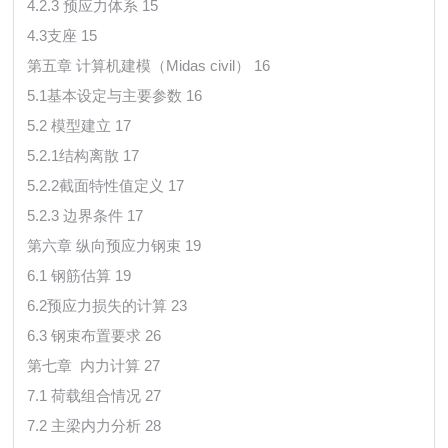
4.2.3 预应力体系 15
4.3支座 15
第五章 计算机建模（Midas civil） 16
5.1基本设定与主要参数 16
5.2 模型建立 17
5.2.1结构离散 17
5.2.2截面特性值定义 17
5.2.3 边界条件 17
第六章 纵向预应力钢束 19
6.1 钢筋估算 19
6.2预应力损失的计算 23
6.3 钢束布置要求 26
第七章 内力计算 27
7.1 荷载组合情况 27
7.2 主梁内力分析 28