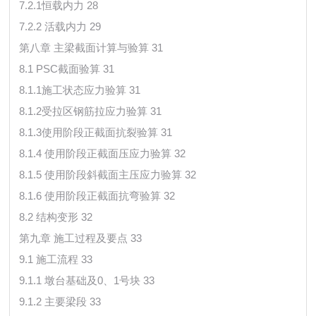
7.2.1恒载内力 28
7.2.2 活载内力 29
第八章 主梁截面计算与验算 31
8.1 PSC截面验算 31
8.1.1施工状态应力验算 31
8.1.2受拉区钢筋拉应力验算 31
8.1.3使用阶段正截面抗裂验算 31
8.1.4 使用阶段正截面压应力验算 32
8.1.5 使用阶段斜截面主压应力验算 32
8.1.6 使用阶段正截面抗弯验算 32
8.2 结构变形 32
第九章 施工过程及要点 33
9.1 施工流程 33
9.1.1 墩台基础及0、1号块 33
9.1.2 主要梁段 33