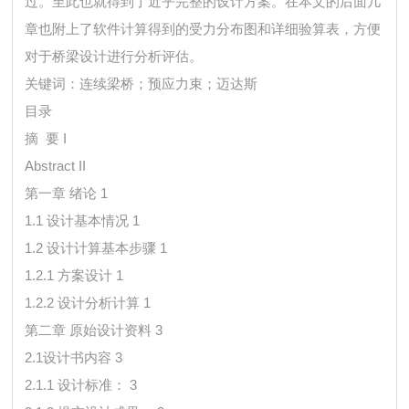
过。至此也就得到了近乎完整的设计方案。在本文的后面几
章也附上了软件计算得到的受力分布图和详细验算表，方便
对于桥梁设计进行分析评估。
关键词：连续梁桥；预应力束；迈达斯
目录
摘 要 I
Abstract II
第一章 绪论 1
1.1 设计基本情况 1
1.2 设计计算基本步骤 1
1.2.1 方案设计 1
1.2.2 设计分析计算 1
第二章 原始设计资料 3
2.1设计书内容 3
2.1.1 设计标准： 3