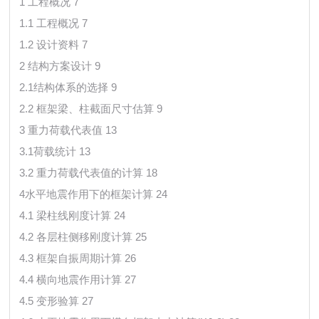
1 工程概况 7
1.1 工程概况 7
1.2 设计资料 7
2 结构方案设计 9
2.1结构体系的选择 9
2.2 框架梁、柱截面尺寸估算 9
3 重力荷载代表值 13
3.1荷载统计 13
3.2 重力荷载代表值的计算 18
4水平地震作用下的框架计算 24
4.1 梁柱线刚度计算 24
4.2 各层柱侧移刚度计算 25
4.3 框架自振周期计算 26
4.4 横向地震作用计算 27
4.5 变形验算 27