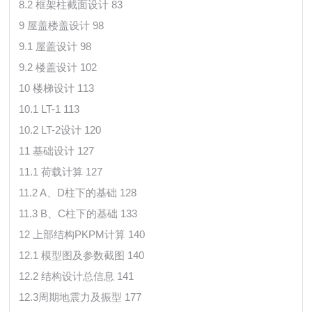
8.2 框架柱截面设计 83
9 屋盖楼盖设计 98
9.1 屋盖设计 98
9.2 楼盖设计 102
10 楼梯设计 113
10.1 LT-1 113
10.2 LT-2设计 120
11 基础设计 127
11.1 荷载计算 127
11.2 A、D柱下的基础 128
11.3 B、C柱下的基础 133
12 上部结构PKPM计算 140
12.1 模型图及参数截图 140
12.2 结构设计总信息 141
12.3周期地震力及振型 177