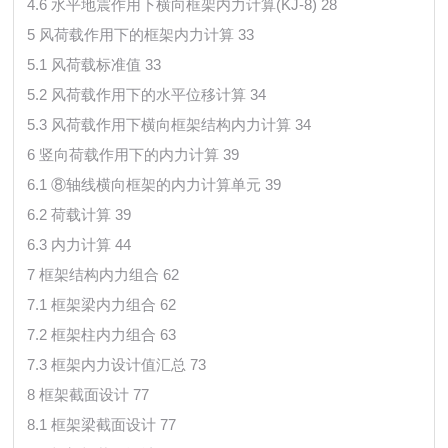
4.6 水平地震作用下横向框架内力计算(KJ-8) 28
5 风荷载作用下的框架内力计算 33
5.1 风荷载标准值 33
5.2 风荷载作用下的水平位移计算 34
5.3 风荷载作用下横向框架结构内力计算 34
6 竖向荷载作用下的内力计算 39
6.1 ⑧轴线横向框架的内力计算单元 39
6.2 荷载计算 39
6.3 内力计算 44
7 框架结构内力组合 62
7.1 框架梁内力组合 62
7.2 框架柱内力组合 63
7.3 框架内力设计值汇总 73
8 框架截面设计 77
8.1 框架梁截面设计 77