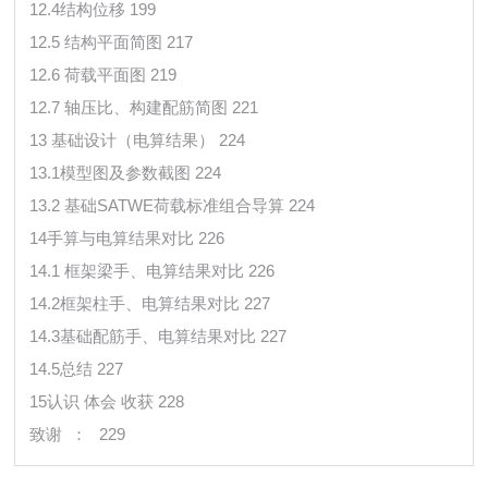
12.4结构位移 199
12.5 结构平面简图 217
12.6 荷载平面图 219
12.7 轴压比、构建配筋简图 221
13 基础设计（电算结果） 224
13.1模型图及参数截图 224
13.2 基础SATWE荷载标准组合导算 224
14手算与电算结果对比 226
14.1 框架梁手、电算结果对比 226
14.2框架柱手、电算结果对比 227
14.3基础配筋手、电算结果对比 227
14.5总结 227
15认识 体会 收获 228
致谢 ：
229