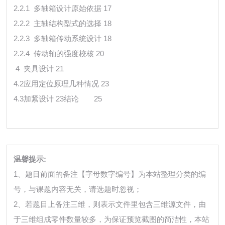
2.2.1 多轴箱设计原始依据 17
2.2.2 主轴结构型式的选择 18
2.2.3 多轴箱传动系统设计 18
2.2.4 传动轴的强度校核 20
4 夹具设计 21
4.2应用定位原理几种情况 23
4.3加紧设计 23
结论
25
温馨提示:
1、题目前面的备注【字母数字编号】为本站整理分类的编
号，与课题内容无关，请选题时忽视；
2、若题目上备注三维，则表示文件里包含三维源文件，由
于三维组成零件数量较多，为保证预览截图的简洁性，本站