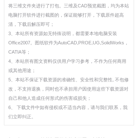
将三维文件夹进行了打包。三维及CAD预览截图，均为本站
电脑打开软件进行截图的，保证能够打开，下载原件超高
清，下载后解压即可；
3、本站所有资源如无特殊说明，都需要本地电脑安装
Office2007。图纸软件为AutoCAD,PROE,UG,SolidWorks，
CATIA等；
4、本站所有图文资料仅供用户学习参考，不作为任何商用
或其他用途；
5、本站不保证下载资源的准确性、安全性和完整性, 不包修
改，不支持退换，同时也不承担用户因使用这些下载资源对
自己和他人造成任何形式的伤害或损失；
6、 下载文件中如有侵权或不适当内容，请与我们联系，我
们立即纠正。