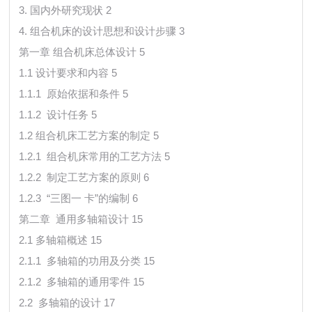
3. 国内外研究现状 2
4. 组合机床的设计思想和设计步骤 3
第一章 组合机床总体设计 5
1.1 设计要求和内容 5
1.1.1 原始依据和条件 5
1.1.2 设计任务 5
1.2 组合机床工艺方案的制定 5
1.2.1 组合机床常用的工艺方法 5
1.2.2 制定工艺方案的原则 6
1.2.3 “三图一 卡”的编制 6
第二章 通用多轴箱设计 15
2.1 多轴箱概述 15
2.1.1 多轴箱的功用及分类 15
2.1.2 多轴箱的通用零件 15
2.2 多轴箱的设计 17