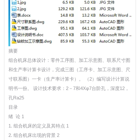
摘要
组合机床总体设计：零件工序图、加工示意图、联系尺寸图
和生产率计算卡设计，完成三图（工序卡、加工示意图、尺
寸联系图）一卡（生产率计算卡）。 （2）编写设计计算说
明书一份。 设计技术要求：2－7和4Xφ7台阶孔，深度12，
孔Ra25
目录
绪 论 1
1. 组合机床的定义及其特点 1
2. 组合机床出现的背景 2