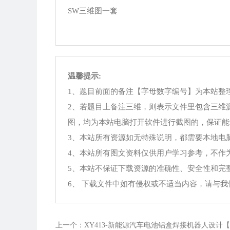
SW三维图一套
温馨提示:
1、题目前面的备注【字母数字编号】为本站整
2、若题目上备注三维，则表示文件里包含三维
图，均为本站电脑打开软件进行截图的，保证能
3、本站所有资源如无特殊说明，都需要本地电脑安装Offi
4、本站所有图文资料仅供用户学习参考，不作
5、本站不保证下载资源的准确性、安全性和完
6、 下载文件中如有侵权或不适当内容，请与
上一个：XY413-新能源汽车电池铝盒焊接机器人设计