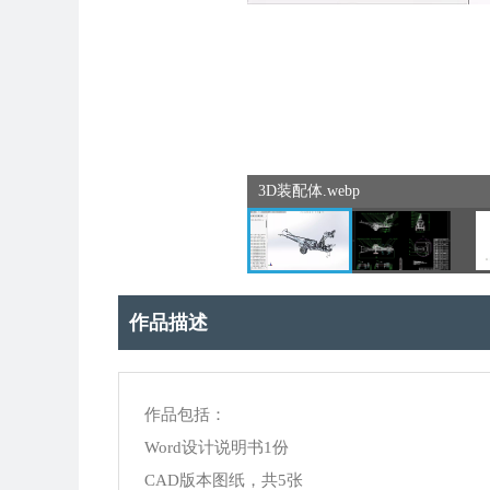
3D装配体.webp
作品描述
作品包括：
Word设计说明书1份
CAD版本图纸，共5张